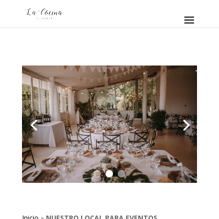
Inicio
»
NUESTRO LOCAL PARA EVENTOS