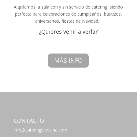
Alquilamos la sala con y sin servicio de catering, siendo
perfecta para celebraciones de cumpleaños, bautizos,
aniversarios, fiestas de Navidad…
¿Quieres venir a verla?
MÁS INFO
CONTACTO
info@cateringlacocina.com