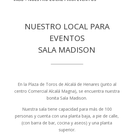
NUESTRO LOCAL PARA
EVENTOS
SALA MADISON
__________________
En la Plaza de Toros de Alcalá de Henares (junto al
centro Comercial Alcalá Magna), se encuentra nuestra
bonita Sala Madison.
Nuestra sala tiene capacidad para más de 100
personas y cuenta con una planta baja, a pie de calle,
(con barra de bar, cocina y aseos) y una planta
superior.